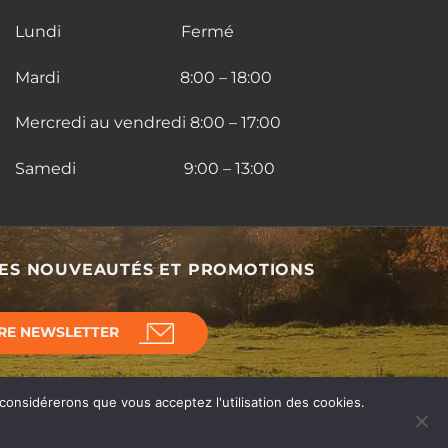
Lundi Fermé
Mardi 8:00 – 18:00
Mercredi au vendredi 8:00 – 17:00
Samedi 9:00 – 13:00
DES NOUVEAUTÉS ET PROMOTIONS
RE NEWSLETTER
 considérerons que vous acceptez l'utilisation des cookies.
© Horse's Line 2026 - Équipement d'écurie