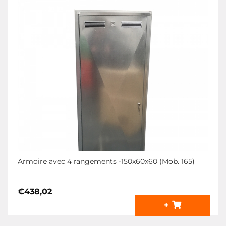
Armoire avec 4 rangements -150x60x60 (Mob. 165)
€
438,02
+