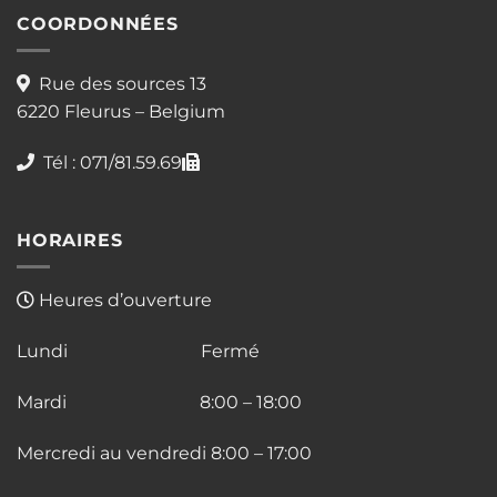
COORDONNÉES
Rue des sources 13
6220 Fleurus – Belgium
Tél : 071/81.59.69
HORAIRES
Heures d’ouverture
Lundi Fermé
Mardi 8:00 – 18:00
Mercredi au vendredi 8:00 – 17:00