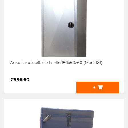
Armoire de sellerie 1 selle 180x60x60 (Mod. 181)
€
556,60
+