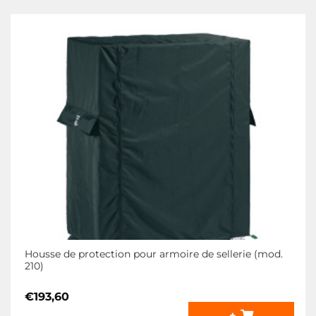
Housse de protection pour armoire de sellerie (mod.
210)
€
193,60
+