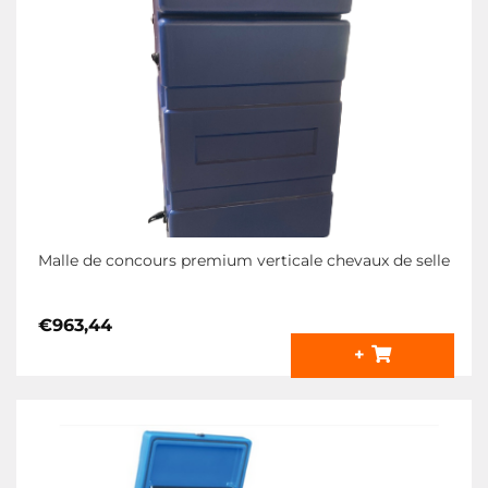
Malle de concours premium verticale chevaux de selle
€
963,44
+