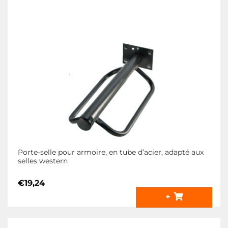
Porte-selle pour armoire, en tube d’acier, adapté aux
selles western
€
19,24
+