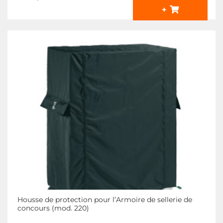
+
Housse de protection pour l’Armoire de sellerie de
concours (mod. 220)