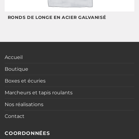
RONDS DE LONGE EN ACIER GALVANISÉ
Accueil
Boutique
Boxes et écuries
Marcheurs et tapis roulants
Nos réalisations
Contact
COORDONNÉES