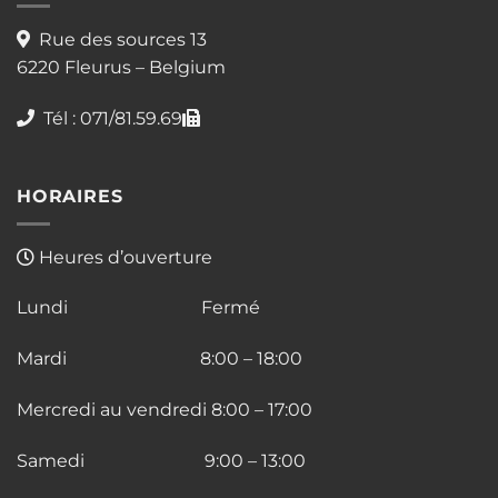
Rue des sources 13
6220 Fleurus – Belgium
Tél : 071/81.59.69
HORAIRES
Heures d’ouverture
Lundi Fermé
Mardi 8:00 – 18:00
Mercredi au vendredi 8:00 – 17:00
Samedi 9:00 – 13:00