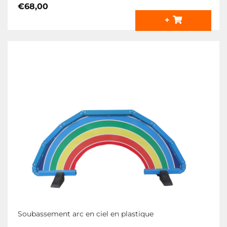
€
68,00
+
Soubassement arc en ciel en plastique