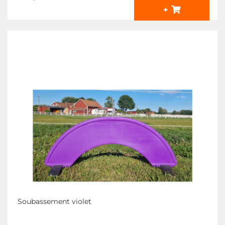
+
Soubassement violet