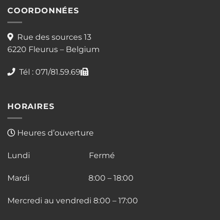
COORDONNÉES
Rue des sources 13
6220 Fleurus – Belgium
Tél : 071/81.59.69
HORAIRES
Heures d’ouverture
Lundi Fermé
Mardi 8:00 – 18:00
Mercredi au vendredi 8:00 – 17:00