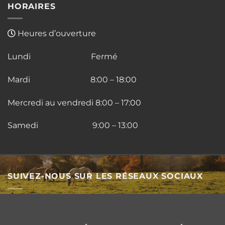
HORAIRES
Heures d’ouverture
Lundi Fermé
Mardi 8:00 – 18:00
Mercredi au vendredi 8:00 – 17:00
Samedi 9:00 – 13:00
SUIVEZ-NOUS SUR LES RÉSEAUX SOCIAUX