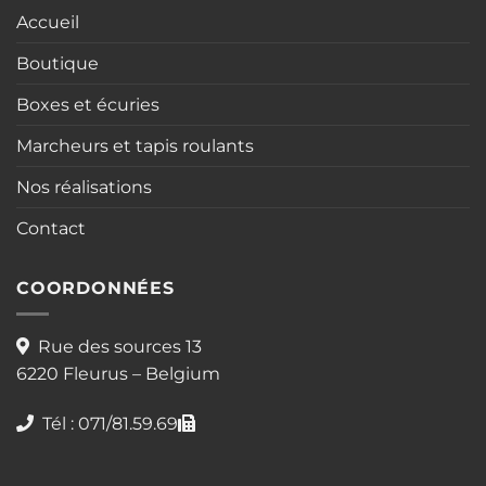
Accueil
Boutique
Boxes et écuries
Marcheurs et tapis roulants
Nos réalisations
Contact
COORDONNÉES
Rue des sources 13
6220 Fleurus – Belgium
Tél : 071/81.59.69