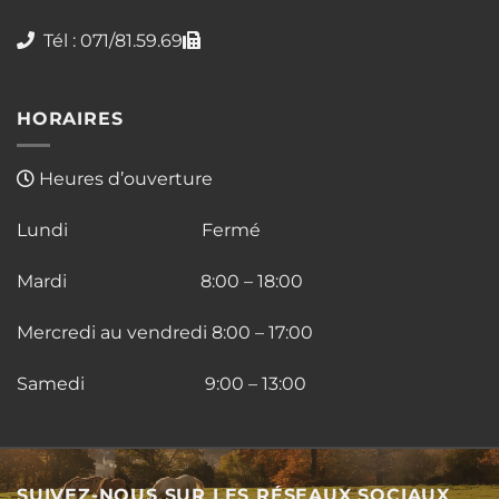
Tél : 071/81.59.69
HORAIRES
Heures d’ouverture
Lundi Fermé
Mardi 8:00 – 18:00
Mercredi au vendredi 8:00 – 17:00
Samedi 9:00 – 13:00
SUIVEZ-NOUS SUR LES RÉSEAUX SOCIAUX