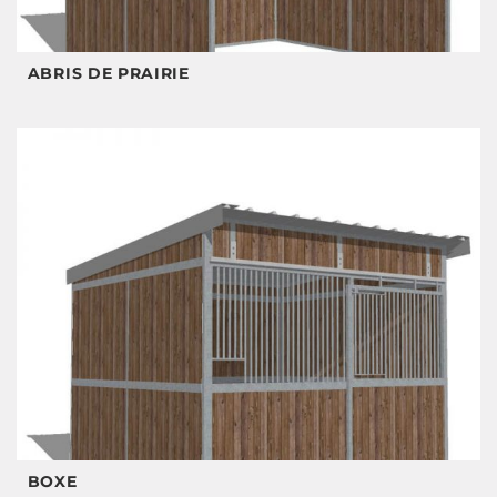
ABRIS DE PRAIRIE
BOXE