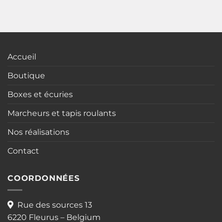
Accueil
Boutique
Boxes et écuries
Marcheurs et tapis roulants
Nos réalisations
Contact
COORDONNÉES
Rue des sources 13
6220 Fleurus – Belgium