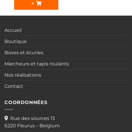
+
Accueil
Boutique
Boxes et écuries
Marcheurs et tapis roulants
Nos réalisations
Contact
COORDONNÉES
Rue des sources 13
6220 Fleurus – Belgium