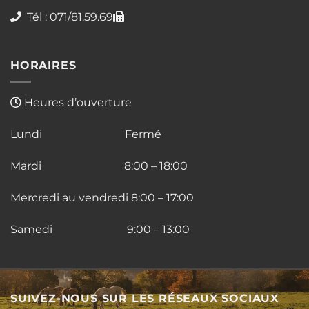
Tél : 071/81.59.69
HORAIRES
Heures d’ouverture
Lundi Fermé
Mardi 8:00 – 18:00
Mercredi au vendredi 8:00 – 17:00
Samedi 9:00 – 13:00
SUIVEZ-NOUS SUR LES RÉSEAUX SOCIAUX