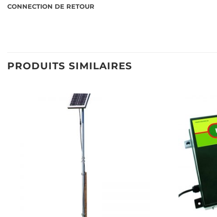
CONNECTION DE RETOUR
PRODUITS SIMILAIRES