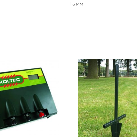
1,6 MM