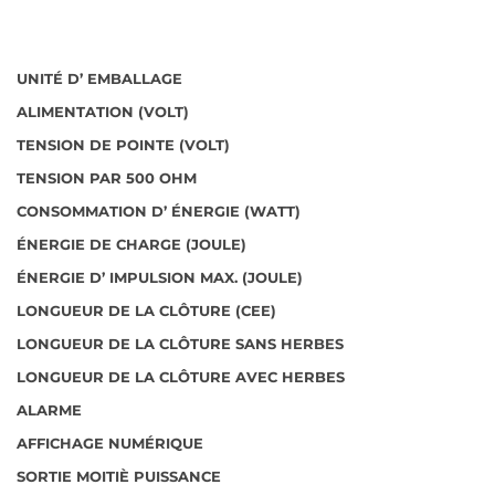
UNITÉ D’ EMBALLAGE
ALIMENTATION (VOLT)
TENSION DE POINTE (VOLT)
TENSION PAR 500 OHM
CONSOMMATION D’ ÉNERGIE (WATT)
ÉNERGIE DE CHARGE (JOULE)
ÉNERGIE D’ IMPULSION MAX. (JOULE)
LONGUEUR DE LA CLÔTURE (CEE)
LONGUEUR DE LA CLÔTURE SANS HERBES
LONGUEUR DE LA CLÔTURE AVEC HERBES
ALARME
AFFICHAGE NUMÉRIQUE
SORTIE MOITIÈ PUISSANCE