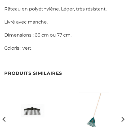
Râteau en polyéthylène. Léger, très résistant.
Livré avec manche.
Dimensions : 66 cm ou 77 cm.
Coloris : vert.
PRODUITS SIMILAIRES