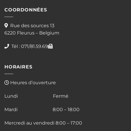
COORDONNÉES
Rue des sources 13
6220 Fleurus – Belgium
Tél : 071/81.59.69
HORAIRES
Heures d’ouverture
Lundi Fermé
Mardi 8:00 – 18:00
Mercredi au vendredi 8:00 – 17:00