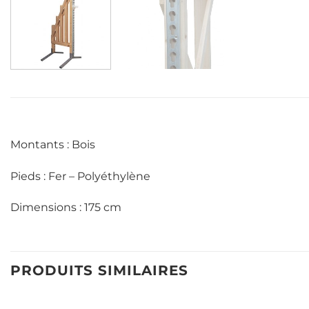
Montants : Bois
Pieds : Fer – Polyéthylène
Dimensions : 175 cm
PRODUITS SIMILAIRES