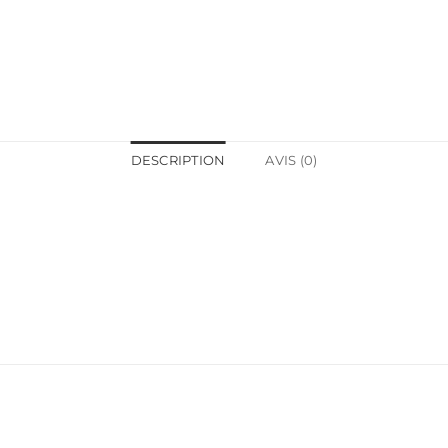
DESCRIPTION
AVIS (0)