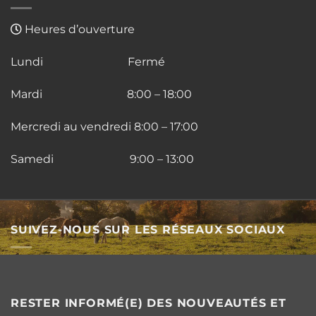
Heures d’ouverture
Lundi Fermé
Mardi 8:00 – 18:00
Mercredi au vendredi 8:00 – 17:00
Samedi 9:00 – 13:00
SUIVEZ-NOUS SUR LES RÉSEAUX SOCIAUX
RESTER INFORMÉ(E) DES NOUVEAUTÉS ET