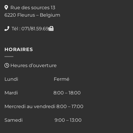
Rue des sources 13
6220 Fleurus – Belgium
Tél : 071/81.59.69
HORAIRES
Heures d’ouverture
Lundi Fermé
Mardi 8:00 – 18:00
Mercredi au vendredi 8:00 – 17:00
Samedi 9:00 – 13:00